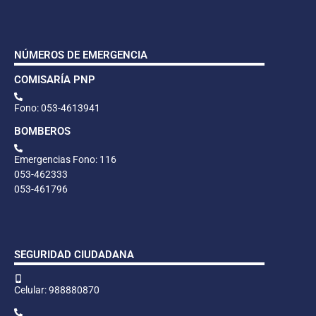
NÚMEROS DE EMERGENCIA
COMISARÍA PNP
Fono: 053-4613941
BOMBEROS
Emergencias Fono: 116
053-462333
053-461796
SEGURIDAD CIUDADANA
Celular: 988880870