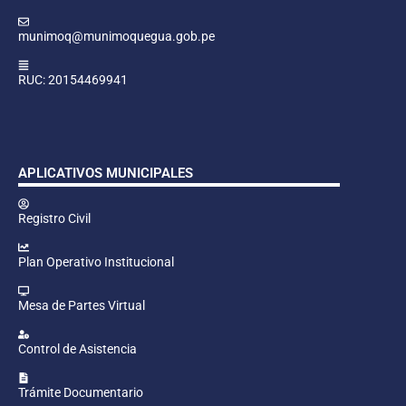
munimoq@munimoquegua.gob.pe
RUC: 20154469941
APLICATIVOS MUNICIPALES
Registro Civil
Plan Operativo Institucional
Mesa de Partes Virtual
Control de Asistencia
Trámite Documentario