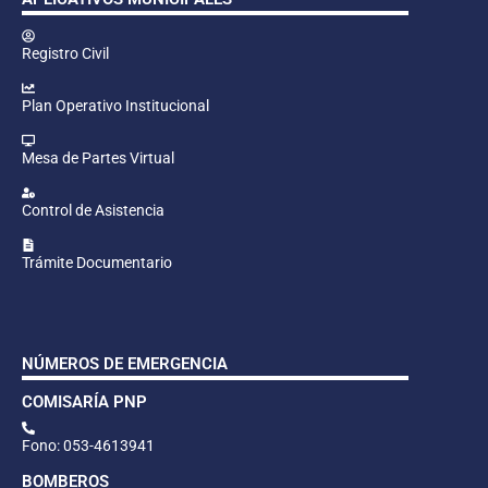
Registro Civil
Plan Operativo Institucional
Mesa de Partes Virtual
Control de Asistencia
Trámite Documentario
NÚMEROS DE EMERGENCIA
COMISARÍA PNP
Fono: 053-4613941
BOMBEROS