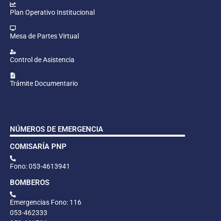
Plan Operativo Institucional
Mesa de Partes Virtual
Control de Asistencia
Trámite Documentario
NÚMEROS DE EMERGENCIA
COMISARÍA PNP
Fono: 053-4613941
BOMBEROS
Emergencias Fono: 116
053-462333