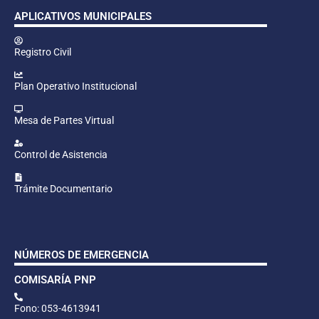
APLICATIVOS MUNICIPALES
Registro Civil
Plan Operativo Institucional
Mesa de Partes Virtual
Control de Asistencia
Trámite Documentario
NÚMEROS DE EMERGENCIA
COMISARÍA PNP
Fono: 053-4613941