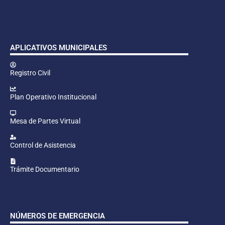
APLICATIVOS MUNICIPALES
Registro Civil
Plan Operativo Institucional
Mesa de Partes Virtual
Control de Asistencia
Trámite Documentario
NÚMEROS DE EMERGENCIA