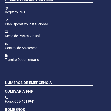
Registro Civil
Plan Operativo Institucional
Mesa de Partes Virtual
Control de Asistencia
Trámite Documentario
NÚMEROS DE EMERGENCIA
COMISARÍA PNP
Fono: 053-4613941
BOMBEROS