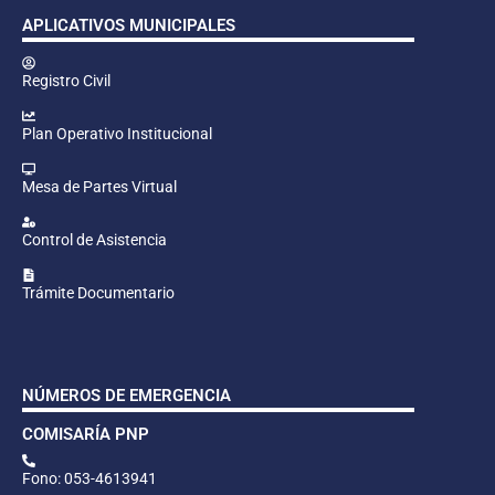
APLICATIVOS MUNICIPALES
Registro Civil
Plan Operativo Institucional
Mesa de Partes Virtual
Control de Asistencia
Trámite Documentario
NÚMEROS DE EMERGENCIA
COMISARÍA PNP
Fono: 053-4613941