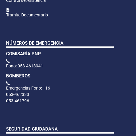
Control de Asistencia
Trámite Documentario
NÚMEROS DE EMERGENCIA
COMISARÍA PNP
Fono: 053-4613941
BOMBEROS
Emergencias Fono: 116
053-462333
053-461796
SEGURIDAD CIUDADANA