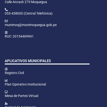
Calle Ancash 275 Moquegua
053-458000 (Central Telefónica)
munimoq@munimoquegua.gob.pe
RUC: 20154469941
APLICATIVOS MUNICIPALES
Registro Civil
Plan Operativo Institucional
Mesa de Partes Virtual