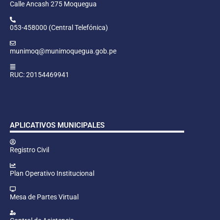
Calle Ancash 275 Moquegua
053-458000 (Central Telefónica)
munimoq@munimoquegua.gob.pe
RUC: 20154469941
APLICATIVOS MUNICIPALES
Registro Civil
Plan Operativo Institucional
Mesa de Partes Virtual