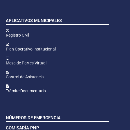
APLICATIVOS MUNICIPALES
Registro Civil
Plan Operativo Institucional
Mesa de Partes Virtual
Control de Asistencia
Trámite Documentario
NÚMEROS DE EMERGENCIA
COMISARÍA PNP