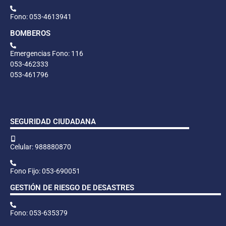
Fono: 053-4613941
BOMBEROS
Emergencias Fono: 116
053-462333
053-461796
SEGURIDAD CIUDADANA
Celular: 988880870
Fono Fijo: 053-690051
GESTIÓN DE RIESGO DE DESASTRES
Fono: 053-635379