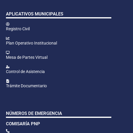
APLICATIVOS MUNICIPALES
Registro Civil
Plan Operativo Institucional
Mesa de Partes Virtual
Control de Asistencia
Trámite Documentario
NÚMEROS DE EMERGENCIA
COMISARÍA PNP