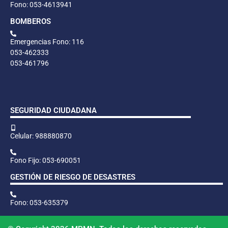
Fono: 053-4613941
BOMBEROS
Emergencias Fono: 116
053-462333
053-461796
SEGURIDAD CIUDADANA
Celular: 988880870
Fono Fijo: 053-690051
GESTIÓN DE RIESGO DE DESASTRES
Fono: 053-635379