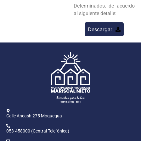
Determinados, de acuerdo
al siguiente detalle:
Descargar
Calle Ancash 275 Moquegua
053-458000 (Central Telefónica)