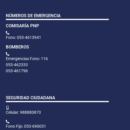
NÚMEROS DE EMERGENCIA
COMISARÍA PNP
Fono: 053-4613941
BOMBEROS
Emergencias Fono: 116
053-462333
053-461796
SEGURIDAD CIUDADANA
Celular: 988880870
Fono Fijo: 053-690051