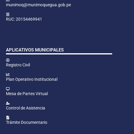
munimoq@munimoquegua.gob.pe
RUC: 20154469941
APLICATIVOS MUNICIPALES
Registro Civil
Plan Operativo Institucional
Mesa de Partes Virtual
Control de Asistencia
Trámite Documentario