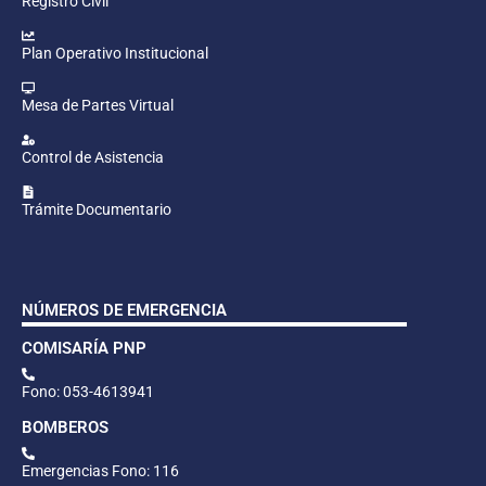
Registro Civil
Plan Operativo Institucional
Mesa de Partes Virtual
Control de Asistencia
Trámite Documentario
NÚMEROS DE EMERGENCIA
COMISARÍA PNP
Fono: 053-4613941
BOMBEROS
Emergencias Fono: 116