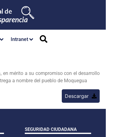
Intranet
 en mérito a su compromiso con el desarrollo
entrega a nombre del pueblo de Moquegua
Descargar
SEGURIDAD CIUDADANA