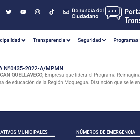
cipalidad
Transparencia
Seguridad
Programas
A Nº0435-2022-A/MPMN
CAN QUELLAVECO,
Empresa que lidera el Programa Reimagina,
ema de educación de la Región Moquegua. Distinción que se le 
CATIVOS MUNICIPALES
NÚMEROS DE EMERGENCIA