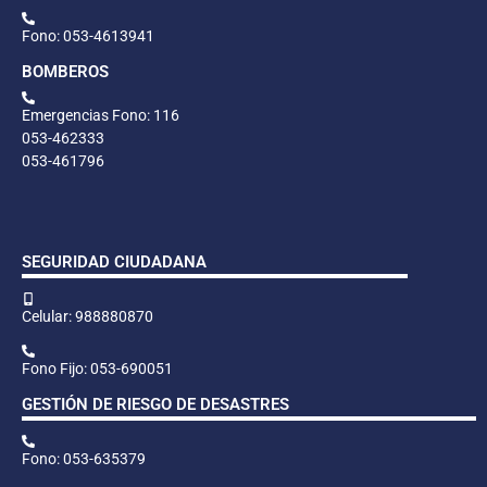
Fono: 053-4613941
BOMBEROS
Emergencias Fono: 116
053-462333
053-461796
SEGURIDAD CIUDADANA
Celular: 988880870
Fono Fijo: 053-690051
GESTIÓN DE RIESGO DE DESASTRES
Fono: 053-635379