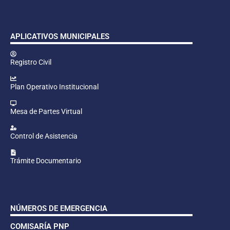
APLICATIVOS MUNICIPALES
Registro Civil
Plan Operativo Institucional
Mesa de Partes Virtual
Control de Asistencia
Trámite Documentario
NÚMEROS DE EMERGENCIA
COMISARÍA PNP