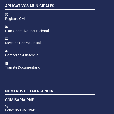
APLICATIVOS MUNICIPALES
Registro Civil
Plan Operativo Institucional
Mesa de Partes Virtual
Control de Asistencia
Trámite Documentario
NÚMEROS DE EMERGENCIA
COMISARÍA PNP
Fono: 053-4613941