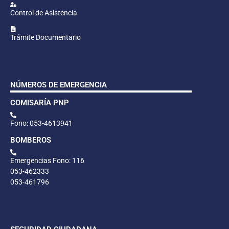
Control de Asistencia
Trámite Documentario
NÚMEROS DE EMERGENCIA
COMISARÍA PNP
Fono: 053-4613941
BOMBEROS
Emergencias Fono: 116
053-462333
053-461796