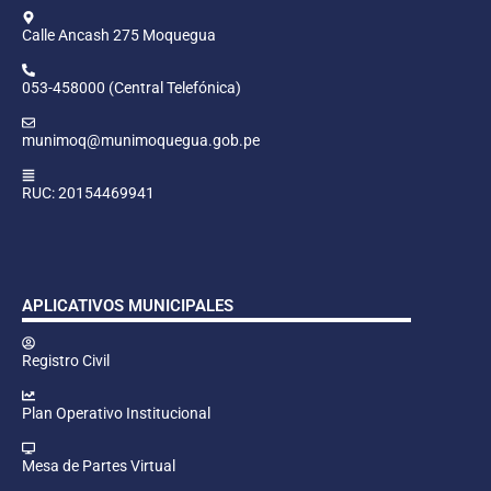
Calle Ancash 275 Moquegua
053-458000 (Central Telefónica)
munimoq@munimoquegua.gob.pe
RUC: 20154469941
APLICATIVOS MUNICIPALES
Registro Civil
Plan Operativo Institucional
Mesa de Partes Virtual