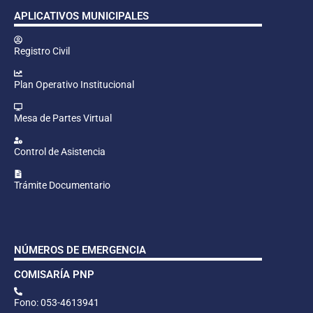
APLICATIVOS MUNICIPALES
Registro Civil
Plan Operativo Institucional
Mesa de Partes Virtual
Control de Asistencia
Trámite Documentario
NÚMEROS DE EMERGENCIA
COMISARÍA PNP
Fono: 053-4613941