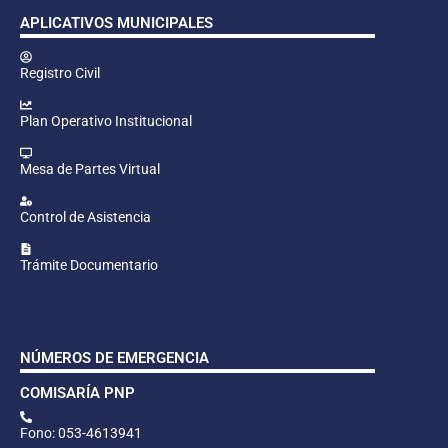
APLICATIVOS MUNICIPALES
Registro Civil
Plan Operativo Institucional
Mesa de Partes Virtual
Control de Asistencia
Trámite Documentario
NÚMEROS DE EMERGENCIA
COMISARÍA PNP
Fono: 053-4613941