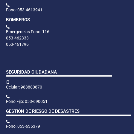
Fono: 053-4613941
BOMBEROS
Emergencias Fono: 116
053-462333
053-461796
SEGURIDAD CIUDADANA
Celular: 988880870
Fono Fijo: 053-690051
GESTIÓN DE RIESGO DE DESASTRES
Fono: 053-635379