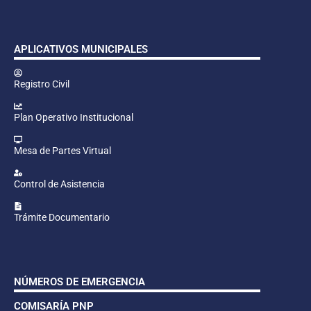
APLICATIVOS MUNICIPALES
Registro Civil
Plan Operativo Institucional
Mesa de Partes Virtual
Control de Asistencia
Trámite Documentario
NÚMEROS DE EMERGENCIA
COMISARÍA PNP