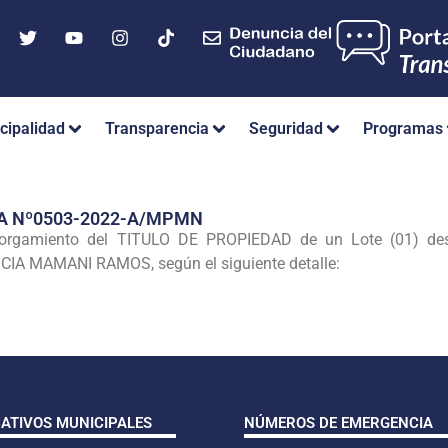
cipalidad
Transparencia
Seguridad
Programas
A Nº0503-2022-A/MPMN
torgamiento del TITULO DE PROPIEDAD de un Lote (01) dest
CIA MAMANI RAMOS, según el siguiente detalle:
CATIVOS MUNICIPALES
NÚMEROS DE EMERGENCIA