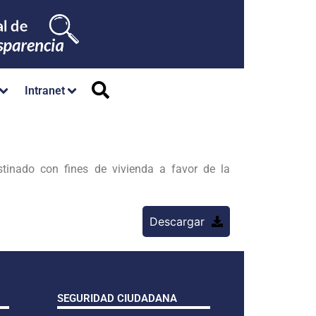
Intranet
inado con fines de vivienda a favor de la
Descargar
SEGURIDAD CIUDADANA