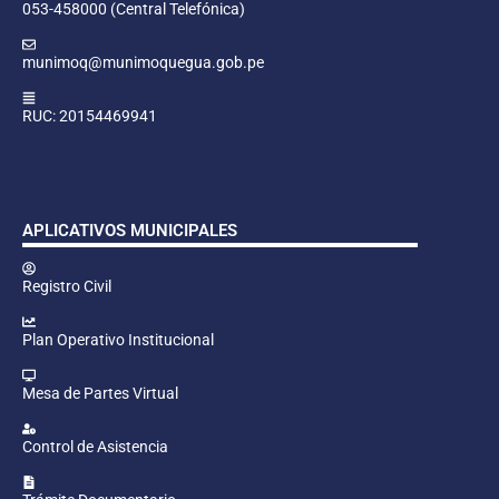
053-458000 (Central Telefónica)
munimoq@munimoquegua.gob.pe
RUC: 20154469941
APLICATIVOS MUNICIPALES
Registro Civil
Plan Operativo Institucional
Mesa de Partes Virtual
Control de Asistencia