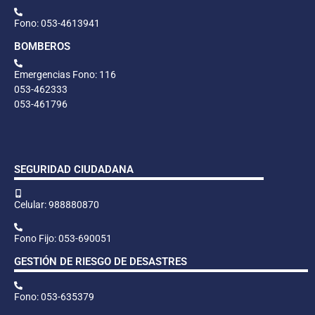
Fono: 053-4613941
BOMBEROS
Emergencias Fono: 116
053-462333
053-461796
SEGURIDAD CIUDADANA
Celular: 988880870
Fono Fijo: 053-690051
GESTIÓN DE RIESGO DE DESASTRES
Fono: 053-635379