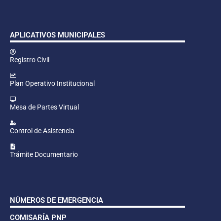
APLICATIVOS MUNICIPALES
Registro Civil
Plan Operativo Institucional
Mesa de Partes Virtual
Control de Asistencia
Trámite Documentario
NÚMEROS DE EMERGENCIA
COMISARÍA PNP