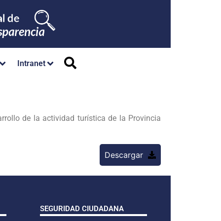
Intranet
rollo de la actividad turística de la Provincia
Descargar
SEGURIDAD CIUDADANA