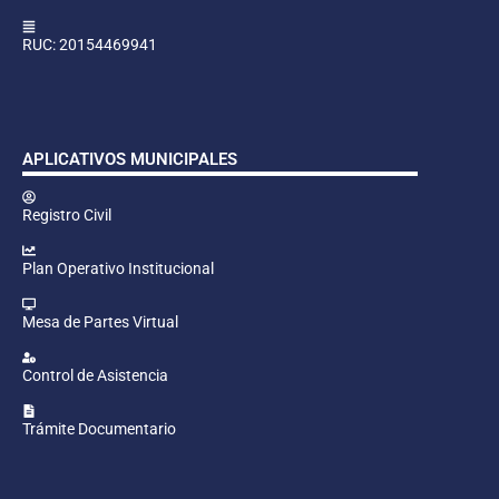
RUC: 20154469941
APLICATIVOS MUNICIPALES
Registro Civil
Plan Operativo Institucional
Mesa de Partes Virtual
Control de Asistencia
Trámite Documentario