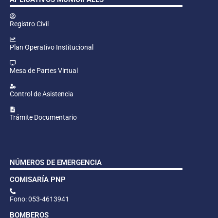
Registro Civil
Plan Operativo Institucional
Mesa de Partes Virtual
Control de Asistencia
Trámite Documentario
NÚMEROS DE EMERGENCIA
COMISARÍA PNP
Fono: 053-4613941
BOMBEROS