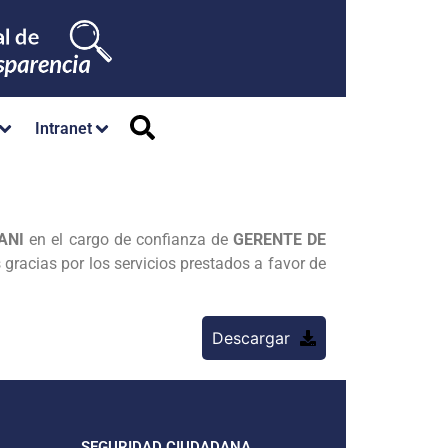
Intranet
ANI
en el cargo de confianza de
GERENTE DE
 gracias por los servicios prestados a favor de
Descargar
SEGURIDAD CIUDADANA