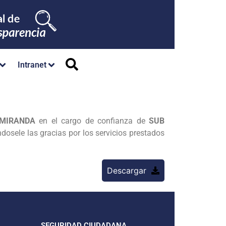
Intranet
 MIRANDA
en el cargo de confianza de
SUB
dosele las gracias por los servicios prestados
Descargar
SEGURIDAD CIUDADANA