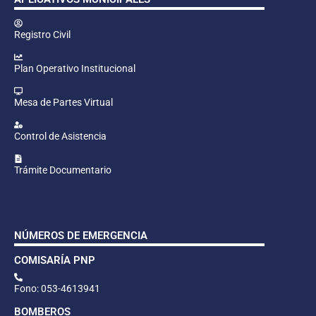
Registro Civil
Plan Operativo Institucional
Mesa de Partes Virtual
Control de Asistencia
Trámite Documentario
NÚMEROS DE EMERGENCIA
COMISARÍA PNP
Fono: 053-4613941
BOMBEROS