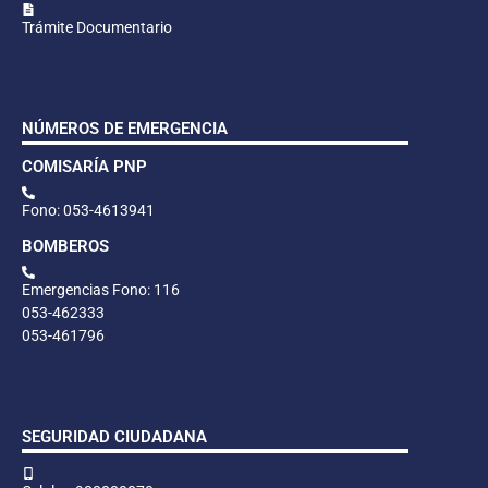
Trámite Documentario
NÚMEROS DE EMERGENCIA
COMISARÍA PNP
Fono: 053-4613941
BOMBEROS
Emergencias Fono: 116
053-462333
053-461796
SEGURIDAD CIUDADANA