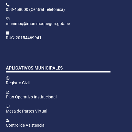
053-458000 (Central Telefónica)
munimoq@munimoquegua.gob.pe
RUC: 20154469941
APLICATIVOS MUNICIPALES
Registro Civil
Plan Operativo Institucional
Mesa de Partes Virtual
Control de Asistencia