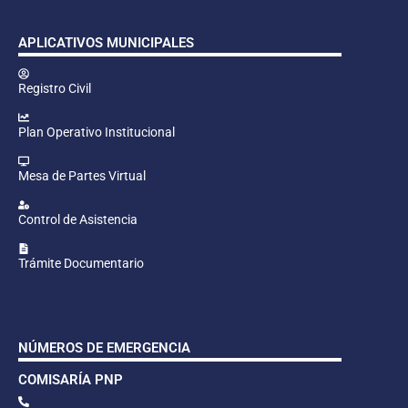
APLICATIVOS MUNICIPALES
Registro Civil
Plan Operativo Institucional
Mesa de Partes Virtual
Control de Asistencia
Trámite Documentario
NÚMEROS DE EMERGENCIA
COMISARÍA PNP