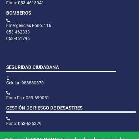
Fono: 053-4613941
BOMBEROS
Emergencias Fono: 116
053-462333
053-461796
SEGURIDAD CIUDADANA
Celular: 988880870
Fono Fijo: 053-690051
GESTIÓN DE RIESGO DE DESASTRES
Fono: 053-635379