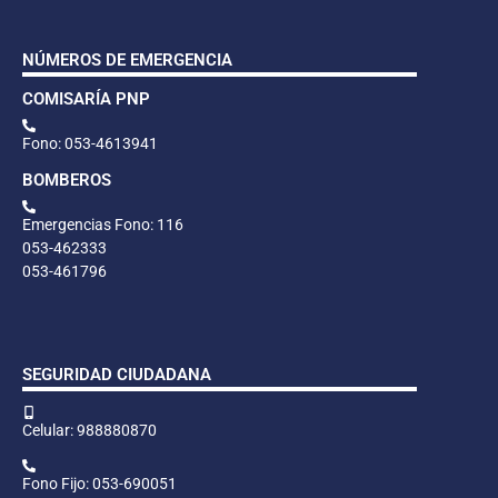
NÚMEROS DE EMERGENCIA
COMISARÍA PNP
Fono: 053-4613941
BOMBEROS
Emergencias Fono: 116
053-462333
053-461796
SEGURIDAD CIUDADANA
Celular: 988880870
Fono Fijo: 053-690051