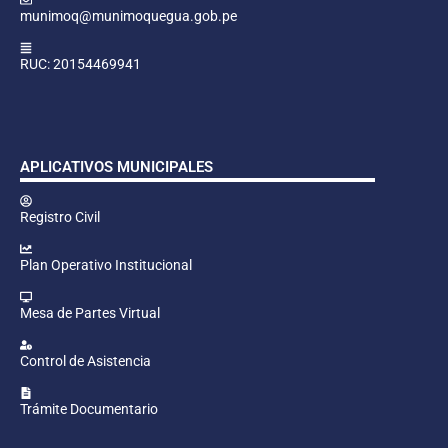
munimoq@munimoquegua.gob.pe
RUC: 20154469941
APLICATIVOS MUNICIPALES
Registro Civil
Plan Operativo Institucional
Mesa de Partes Virtual
Control de Asistencia
Trámite Documentario