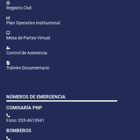
Registro Civil
Plan Operativo Institucional
Mesa de Partes Virtual
Control de Asistencia
Trámite Documentario
NÚMEROS DE EMERGENCIA
COMISARÍA PNP
Fono: 053-4613941
BOMBEROS