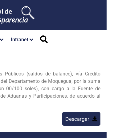
Intranet
 Públicos (saldos de balance), vía Crédito
to, del Departamento de Moquegua, por la suma
con 00/100 soles), con cargo a la Fuente de
de Aduanas y Participaciones, de acuerdo al
Descargar