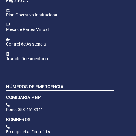
Registro Civil
Plan Operativo Institucional
Mesa de Partes Virtual
Control de Asistencia
Trámite Documentario
NÚMEROS DE EMERGENCIA
COMISARÍA PNP
Fono: 053-4613941
BOMBEROS
Emergencias Fono: 116