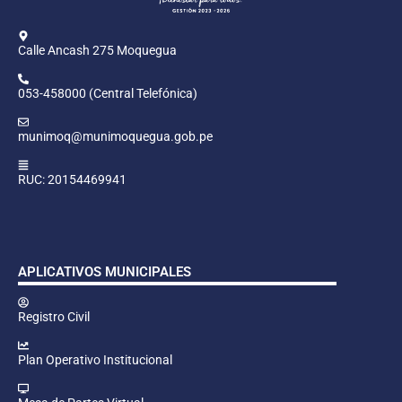
Calle Ancash 275 Moquegua
053-458000 (Central Telefónica)
munimoq@munimoquegua.gob.pe
RUC: 20154469941
APLICATIVOS MUNICIPALES
Registro Civil
Plan Operativo Institucional