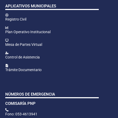
APLICATIVOS MUNICIPALES
Registro Civil
Plan Operativo Institucional
Mesa de Partes Virtual
Control de Asistencia
Trámite Documentario
NÚMEROS DE EMERGENCIA
COMISARÍA PNP
Fono: 053-4613941