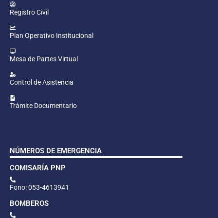
Registro Civil
Plan Operativo Institucional
Mesa de Partes Virtual
Control de Asistencia
Trámite Documentario
NÚMEROS DE EMERGENCIA
COMISARÍA PNP
Fono: 053-4613941
BOMBEROS