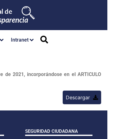
Intranet
e de 2021, incorporándose en el ARTICULO
Descargar
SEGURIDAD CIUDADANA