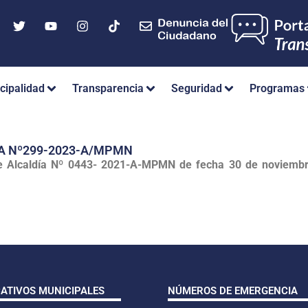
cipalidad
Transparencia
Seguridad
Programas
A Nº299-2023-A/MPMN
e Alcaldía Nº 0443- 2021-A-MPMN de fecha 30 de noviembr
CATIVOS MUNICIPALES
NÚMEROS DE EMERGENCIA