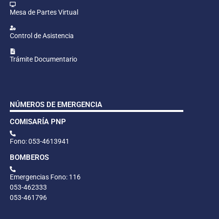
Mesa de Partes Virtual
Control de Asistencia
Trámite Documentario
NÚMEROS DE EMERGENCIA
COMISARÍA PNP
Fono: 053-4613941
BOMBEROS
Emergencias Fono: 116
053-462333
053-461796