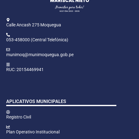
Calle Ancash 275 Moquegua
053-458000 (Central Telefónica)
munimoq@munimoquegua.gob.pe
RUC: 20154469941
APLICATIVOS MUNICIPALES
Registro Civil
Plan Operativo Institucional