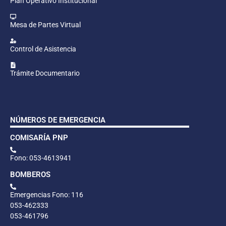
Plan Operativo Institucional
Mesa de Partes Virtual
Control de Asistencia
Trámite Documentario
NÚMEROS DE EMERGENCIA
COMISARÍA PNP
Fono: 053-4613941
BOMBEROS
Emergencias Fono: 116
053-462333
053-461796