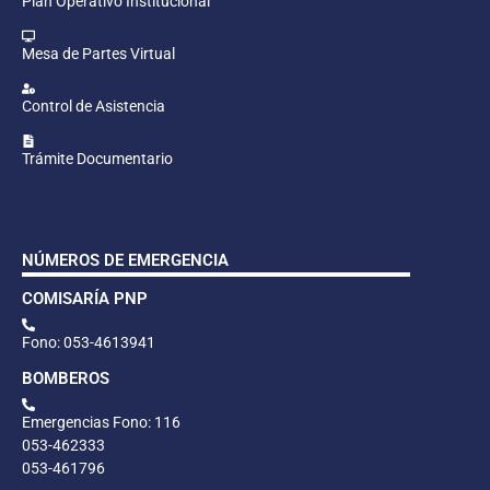
Plan Operativo Institucional
Mesa de Partes Virtual
Control de Asistencia
Trámite Documentario
NÚMEROS DE EMERGENCIA
COMISARÍA PNP
Fono: 053-4613941
BOMBEROS
Emergencias Fono: 116
053-462333
053-461796