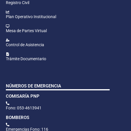
Registro Civil
Plan Operativo Institucional
Mesa de Partes Virtual
Control de Asistencia
Trámite Documentario
NÚMEROS DE EMERGENCIA
COMISARÍA PNP
Fono: 053-4613941
BOMBEROS
Emergencias Fono: 116