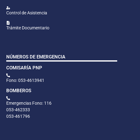
Control de Asistencia
Trámite Documentario
NÚMEROS DE EMERGENCIA
COMISARÍA PNP
Fono: 053-4613941
BOMBEROS
Emergencias Fono: 116
053-462333
053-461796