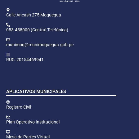
Calle Ancash 275 Moquegua
053-458000 (Central Telefónica)
munimoq@munimoquegua.gob.pe
RUC: 20154469941
APLICATIVOS MUNICIPALES
Registro Civil
Plan Operativo Institucional
Mesa de Partes Virtual