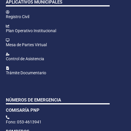
APLICATIVOS MUNICIPALES
Registro Civil
Plan Operativo Institucional
Mesa de Partes Virtual
Control de Asistencia
Trámite Documentario
NÚMEROS DE EMERGENCIA
COMISARÍA PNP
Fono: 053-4613941