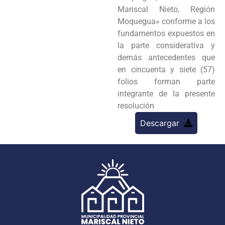
Mariscal Nieto, Región
Moquegua» conforme a los
fundamentos expuestos en
la parte considerativa y
demás antecedentes que
en cincuenta y siete (57)
folios forman parte
integrante de la presente
resolución
Descargar