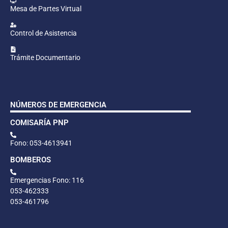
Mesa de Partes Virtual
Control de Asistencia
Trámite Documentario
NÚMEROS DE EMERGENCIA
COMISARÍA PNP
Fono: 053-4613941
BOMBEROS
Emergencias Fono: 116
053-462333
053-461796