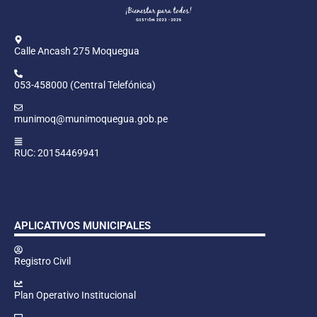
Calle Ancash 275 Moquegua
053-458000 (Central Telefónica)
munimoq@munimoquegua.gob.pe
RUC: 20154469941
APLICATIVOS MUNICIPALES
Registro Civil
Plan Operativo Institucional