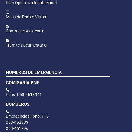
Plan Operativo Institucional
Mesa de Partes Virtual
Control de Asistencia
Trámite Documentario
NÚMEROS DE EMERGENCIA
COMISARÍA PNP
Fono: 053-4613941
BOMBEROS
Emergencias Fono: 116
053-462333
053-461796