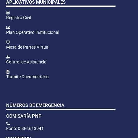
APLICATIVOS MUNICIPALES
Registro Civil
Plan Operativo Institucional
Mesa de Partes Virtual
Control de Asistencia
Trámite Documentario
NÚMEROS DE EMERGENCIA
COMISARÍA PNP
Fono: 053-4613941