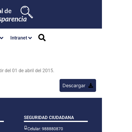
Intranet
 del 01 de abril del 2015.
Descargar
SEGURIDAD CIUDADANA
Celular: 988880870