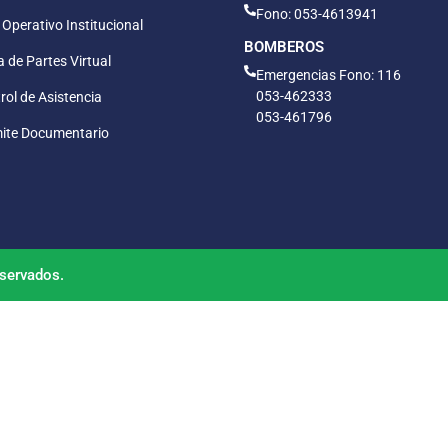
Fono: 053-4613941
 Operativo Institucional
BOMBEROS
 de Partes Virtual
Emergencias Fono: 116
053-462333
rol de Asistencia
053-461796
ite Documentario
servados.