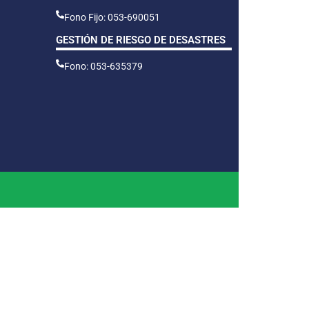
Fono Fijo: 053-690051
GESTIÓN DE RIESGO DE DESASTRES
Fono: 053-635379