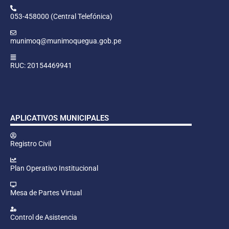
053-458000 (Central Telefónica)
munimoq@munimoquegua.gob.pe
RUC: 20154469941
APLICATIVOS MUNICIPALES
Registro Civil
Plan Operativo Institucional
Mesa de Partes Virtual
Control de Asistencia