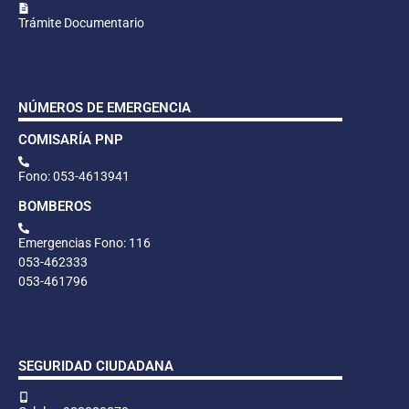
Trámite Documentario
NÚMEROS DE EMERGENCIA
COMISARÍA PNP
Fono: 053-4613941
BOMBEROS
Emergencias Fono: 116
053-462333
053-461796
SEGURIDAD CIUDADANA